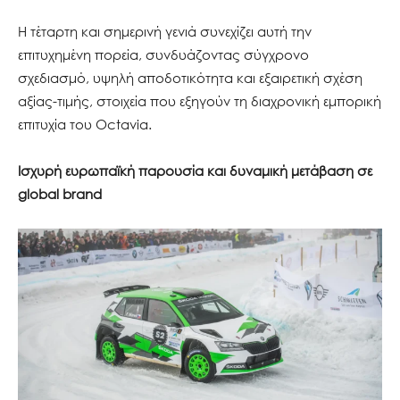
Η τέταρτη και σημερινή γενιά συνεχίζει αυτή την
επιτυχημένη πορεία, συνδυάζοντας σύγχρονο
σχεδιασμό, υψηλή αποδοτικότητα και εξαιρετική σχέση
αξίας-τιμής, στοιχεία που εξηγούν τη διαχρονική εμπορική
επιτυχία του Octavia.
Ισχυρή ευρωπαϊκή παρουσία και δυναμική μετάβαση σε
global brand