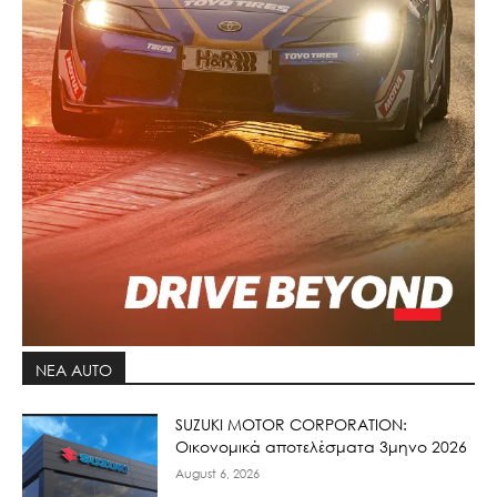
ΝΕΑ AUTO
SUZUKI MOTOR CORPORATION:
Οικονομικά αποτελέσματα 3μηνο 2026
August 6, 2026