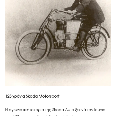
125 χρόνια Skoda Motorsport
Η αγωνιστική ιστορία της Skoda Auto ξεκινά τον Ιούνιο