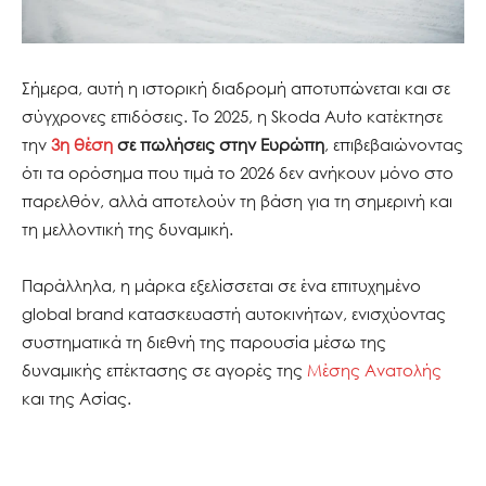
Σήμερα, αυτή η ιστορική διαδρομή αποτυπώνεται και σε
σύγχρονες επιδόσεις. Το 2025, η Skoda Auto κατέκτησε
την
3η θέση
σε πωλήσεις στην Ευρώπη
, επιβεβαιώνοντας
ότι τα ορόσημα που τιμά το 2026 δεν ανήκουν μόνο στο
παρελθόν, αλλά αποτελούν τη βάση για τη σημερινή και
τη μελλοντική της δυναμική.
Παράλληλα, η μάρκα εξελίσσεται σε ένα επιτυχημένο
global brand κατασκευαστή αυτοκινήτων, ενισχύοντας
συστηματικά τη διεθνή της παρουσία μέσω της
δυναμικής επέκτασης σε αγορές της
Μέσης Ανατολής
και της Ασίας.