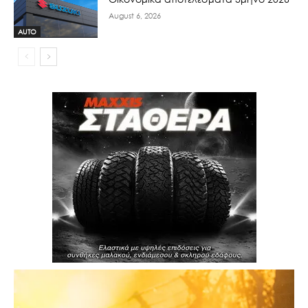
August 6, 2026
AUTO