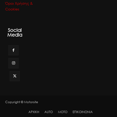
Όροι Χρήσης &
Cookies
Social
Media
Copyright © Motorsite
ΑΡΧΙΚΗ
AUTO
MOTO
ΕΠΙΚΟΙΝΩΝΙΑ