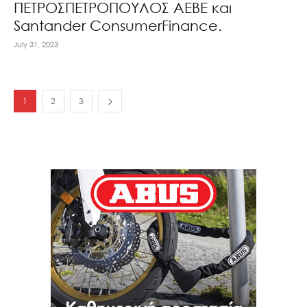
ΠΕΤΡΟΣΠΕΤΡΟΠΟΥΛΟΣ ΑΕΒΕ και
Santander ConsumerFinance.
July 31, 2023
1
2
3