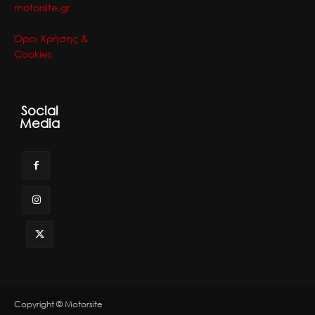
motorsite.gr
Όροι Χρήσης &
Cookies
Social
Media
Copyright © Motorsite