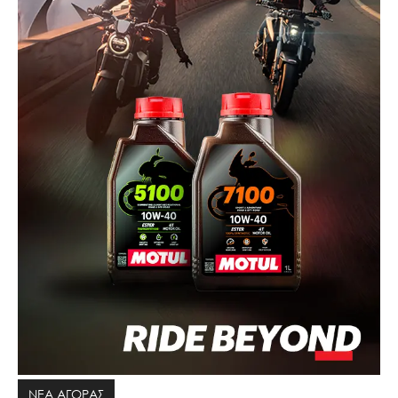
ΝΕΑ ΑΓΟΡΑΣ