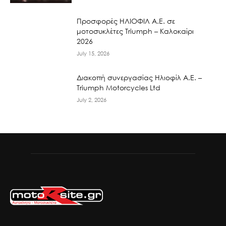
Προσφορές ΗΛΙΟΦΙΛ Α.Ε. σε
μοτοσυκλέτες Triumph – Καλοκαίρι
2026
July 15, 2026
Διακοπή συνεργασίας Ηλιοφίλ Α.Ε. –
Triumph Motorcycles Ltd
July 2, 2026