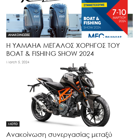
ΑΝΑΚΟΙΝΩΣΕΙΣ
Η YAMAHA ΜΕΓΑΛΟΣ ΧΟΡΗΓΟΣ ΤΟΥ
BOAT & FISHING SHOW 2024
March 5, 2024
MOTO
Ανακοίνωση συνεργασίας μεταξύ