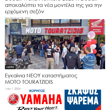
αποκαλύπτει τα νέα μοντέλα της για την
ερχόμενη σεζόν
September 18, 2024
MOTO
Εγκαίνια ΝΕΟΥ καταστήματος
ΜΟΤΟ TOURATZIDIS
May 1, 2024