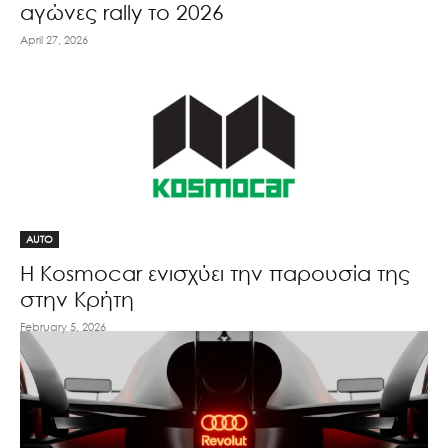
αγώνες rally το 2026
April 27, 2026
AUTO
Η Kosmocar ενισχύει την παρουσία της
στην Κρήτη
February 5, 2026