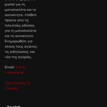
portal για τη
μοτοσυκλέτα και το
αυτοκίνητο. Μάθετε
πρώτοι ολα τις
τελευταίες ειδήσεις
για τη μοτοσυκλέτα
και το αυτοκίνητο.
Ενημερωθείτε για
ολους τους αγώνες,
τις εκδηλώσεις, και
νέα της αγοράς.
Email:
info @
motorsite.gr
Όροι Χρήσης &
Cookies