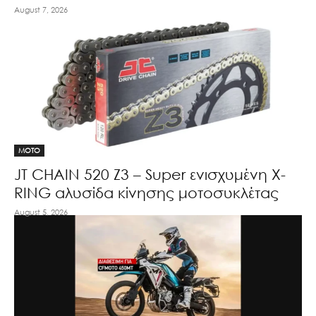
August 7, 2026
MOTO
JT CHAIN 520 Ζ3 – Super ενισχυμένη X-
RING αλυσίδα κίνησης μοτοσυκλέτας
August 5, 2026