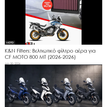
MOTO
K&N Filters: Βελτιωτικό φίλτρο αέρα για
CF ΜΟΤΟ 800 ΜΤ (2026-2026)
July 30, 2026