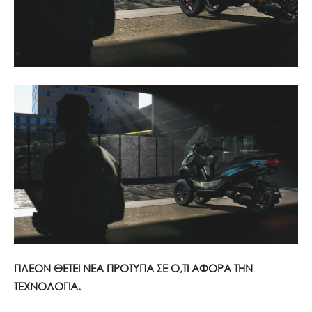
ΠΛΕΟΝ ΘΕΤΕΙ ΝΕΑ ΠΡΟΤΥΠΑ ΣΕ Ο,ΤΙ ΑΦΟΡΑ ΤΗΝ
ΤΕΧΝΟΛΟΓΙΑ.