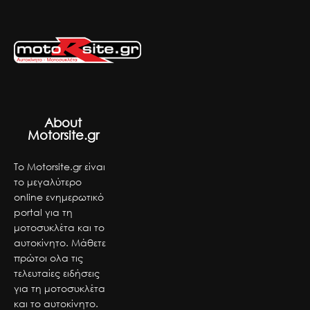
About
Motorsite.gr
Το Motorsite.gr είναι
το μεγαλύτερο
online ενημερωτικό
portal για τη
μοτοσυκλέτα και το
αυτοκίνητο. Μάθετε
πρώτοι ολα τις
τελευταίες ειδήσεις
για τη μοτοσυκλέτα
και το αυτοκίνητο.