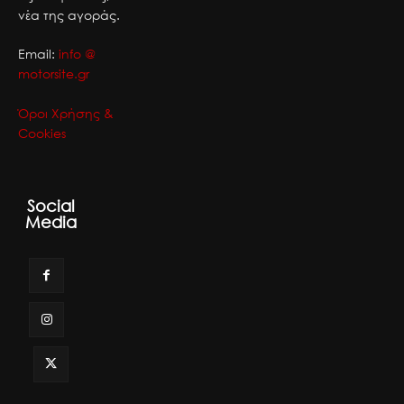
νέα της αγοράς.
Email:
info @
motorsite.gr
Όροι Χρήσης &
Cookies
Social
Media