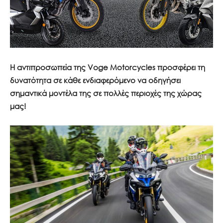
Η αντιπροσωπεία της Voge Motorcycles προσφέρει τη
δυνατότητα σε κάθε ενδιαφερόμενο να οδηγήσει
σημαντικά μοντέλα της σε πολλές περιοχές της χώρας
μας!