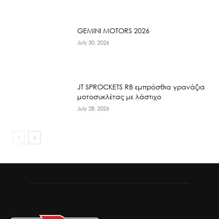
GEMINI MOTORS 2026
July 30, 2026
JT SPROCKETS RB εμπρόσθια γρανάζια
μοτοσυκλέτας με λάστιχο
July 28, 2026