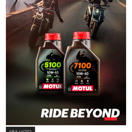
ΝΕΑ MOTO