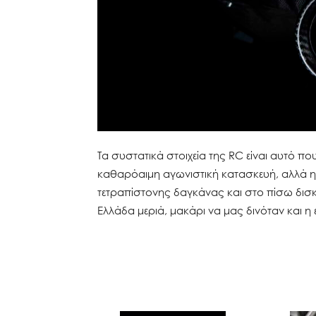
Τα συστατικά στοιχεία της RC είναι αυτό πο
καθαρόαιμη αγωνιστική κατασκευή, αλλά η 
τετραπίστονης δαγκάνας και στο πίσω δισκ
Ελλάδα μεριά, μακάρι να μας δινόταν και η