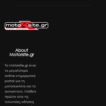
About
Motorsite.gr
Το Motorsite.gr είναι
το μεγαλύτερο
online ενημερωτικό
portal για τη
μοτοσυκλέτα και το
αυτοκίνητο. Μάθετε
πρώτοι ολα τις
τελευταίες ειδήσεις