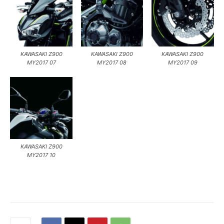
KAWASAKI Z900
KAWASAKI Z900
KAWASAKI Z900
MY2017 07
MY2017 08
MY2017 09
KAWASAKI Z900
MY2017 10