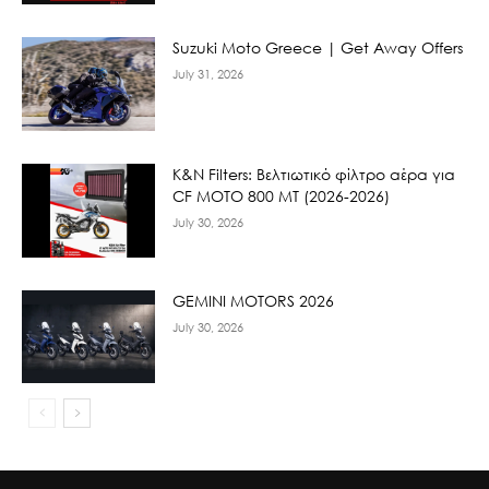
Suzuki Moto Greece | Get Away Offers
July 31, 2026
K&N Filters: Βελτιωτικό φίλτρο αέρα για
CF ΜΟΤΟ 800 ΜΤ (2026-2026)
July 30, 2026
GEMINI MOTORS 2026
July 30, 2026