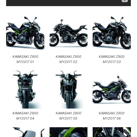
KAWASAKI Z900
KAWASAKI Z900
KAWASAKI Z900
MY2017 01
MY2017 02
MY2017 03
KAWASAKI Z900
KAWASAKI Z900
KAWASAKI Z900
MY2017 04
MY2017 05
MY2017 06