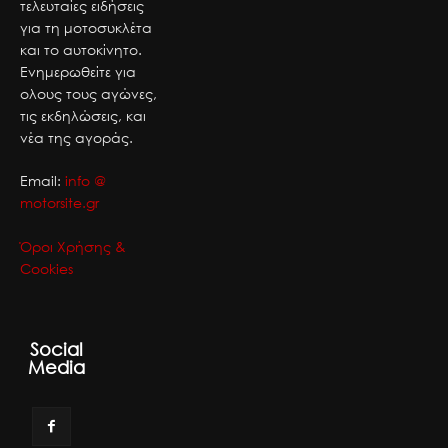
τελευταίες ειδήσεις
για τη μοτοσυκλέτα
και το αυτοκίνητο.
Ενημερωθείτε για
ολους τους αγώνες,
τις εκδηλώσεις, και
νέα της αγοράς.
Email:
info @
motorsite.gr
Όροι Χρήσης &
Cookies
Social
Media