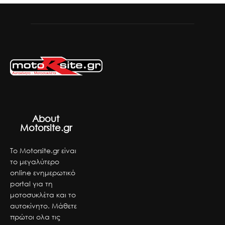
About
Motorsite.gr
Το Motorsite.gr είναι
το μεγαλύτερο
online ενημερωτικό
portal για τη
μοτοσυκλέτα και το
αυτοκίνητο. Μάθετε
πρώτοι ολα τις