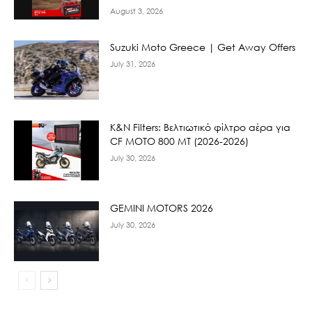
August 3, 2026
Suzuki Moto Greece | Get Away Offers
July 31, 2026
K&N Filters: Βελτιωτικό φίλτρο αέρα για
CF ΜΟΤΟ 800 ΜΤ (2026-2026)
July 30, 2026
GEMINI MOTORS 2026
July 30, 2026