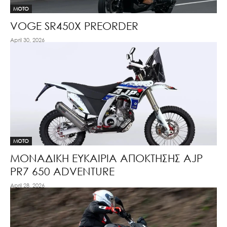
MOTO
VOGE SR450X PREORDER
April 30, 2026
MOTO
ΜΟΝΑΔΙΚΗ ΕΥΚΑΙΡΙΑ ΑΠΟΚΤΗΣΗΣ AJP
PR7 650 ADVENTURE
April 28, 2026