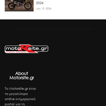
2026
July 15, 2026
About
Motorsite.gr
Το Motorsite.gr είναι
το μεγαλύτερο
online ενημερωτικό
portal για τη