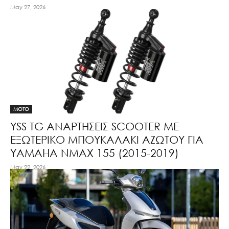
May 27, 2026
MOTO
YSS TG ΑΝΑΡΤΗΣΕΙΣ SCOOTER ΜΕ
ΕΞΩΤΕΡΙΚΟ ΜΠΟΥΚΑΛΑΚΙ ΑΖΩΤΟΥ ΓΙΑ
ΥΑΜΑΗΑ ΝΜΑΧ 155 (2015-2019)
May 22, 2026