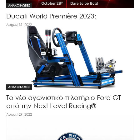
ΑΝΑΚΟΙΝΩΣΕΙΣ
Ducati World Première 2023:
August 31, 2022
ΑΝΑΚΟΙΝΩΣΕΙΣ
Tο νέο αγωνιστικό πιλοτήριο Ford GT
από την Next Level Racing®
August 29, 2022