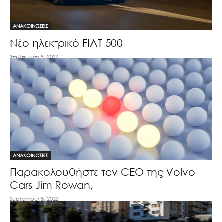
ΑΝΑΚΟΙΝΩΣΕΙΣ
Νέο ηλεκτρικό FIAT 500
September 9, 2022
ΑΝΑΚΟΙΝΩΣΕΙΣ
Παρακολουθήστε τον CEO της Volvo
Cars Jim Rowan,
September 8, 2022