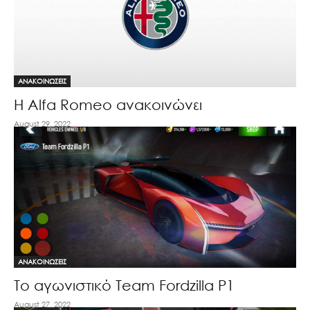
ΑΝΑΚΟΙΝΩΣΕΙΣ
H Alfa Romeo ανακοινώνει
August 29, 2022
ΑΝΑΚΟΙΝΩΣΕΙΣ
Το αγωνιστικό Team Fordzilla P1
August 27, 2022