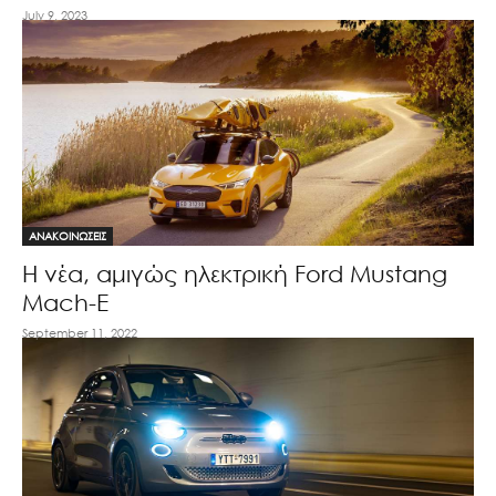
July 9, 2023
ΑΝΑΚΟΙΝΩΣΕΙΣ
Η νέα, αμιγώς ηλεκτρική Ford Mustang
Mach-E
September 11, 2022