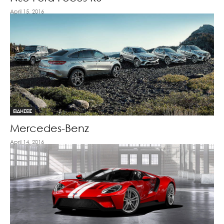
April 15, 2016
ΕΙΔΗΣΕΙΣ
Mercedes-Benz
April 14, 2016