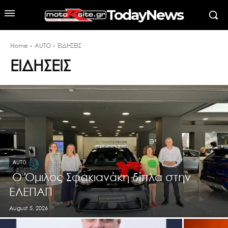
TodayNews
Home
AUTO
ΕΙΔΗΣΕΙΣ
ΕΙΔΗΣΕΙΣ
AUTO
Ο Όμιλος Σφακιανάκη δίπλα στην
ΕΛΕΠΑΠ
August 5, 2026