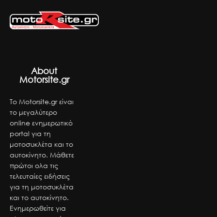
About
Motorsite.gr
Το Motorsite.gr είναι
το μεγαλύτερο
online ενημερωτικό
portal για τη
μοτοσυκλέτα και το
αυτοκίνητο. Μάθετε
πρώτοι ολα τις
τελευταίες ειδήσεις
για τη μοτοσυκλέτα
και το αυτοκίνητο.
Ενημερωθείτε για