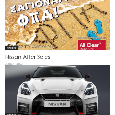
ΕΙΔΗΣΕΙΣ
Nissan After Sales
June 3, 2016
ΕΙΔΗΣΕΙΣ