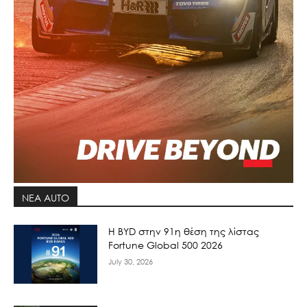
ΝΕΑ AUTO
Η BYD στην 91η θέση της λίστας
Fortune Global 500 2026
July 30, 2026