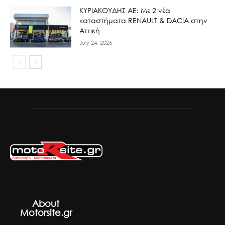
ΚΥΡΙΑΚΟΥΔΗΣ ΑΕ: Με 2 νέα
καταστήματα RENAULT & DACIA στην
Αττική
July 24, 2026
About
Motorsite.gr