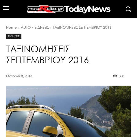
TodayNews
Home
AUTO
ΕΙΔΗΣΕΙΣ
ΤΑΞΙΝΟΜΗΣΕΙΣ ΣΕΠΤΕΜΒΡΙΟΥ 2016
ΕΙΔΗΣΕΙΣ
ΤΑΞΙΝΟΜΗΣΕΙΣ
ΣΕΠΤΕΜΒΡΙΟΥ 2016
October 3, 2016
300