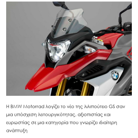
Η BMW Motorrad λογίζει το νέο της λιλιπούτειο GS σαν
μια υπόσχεση λειτουργικότητας, αξιοπιστίας και
ευρωστίας σε μια κατηγορία που γνωρίζει ιδιαίτερη
ανάπτυξη