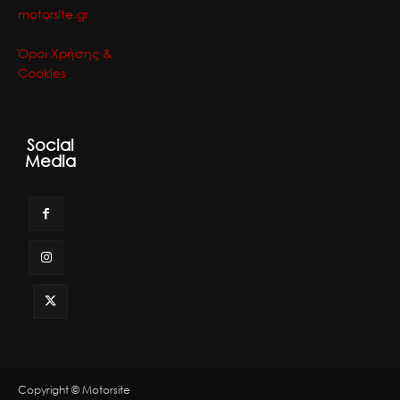
motorsite.gr
Όροι Χρήσης &
Cookies
Social
Media
Copyright © Motorsite