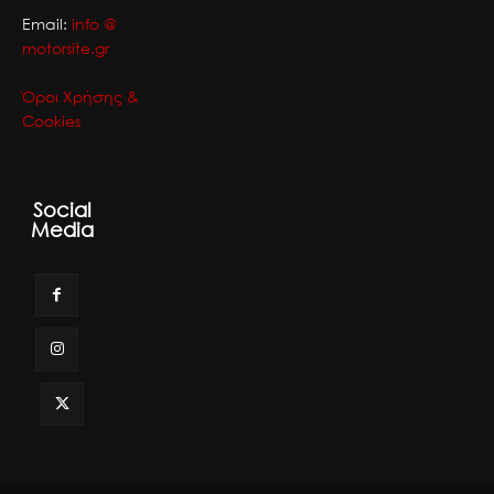
Email:
info @
motorsite.gr
Όροι Χρήσης &
Cookies
Social
Media