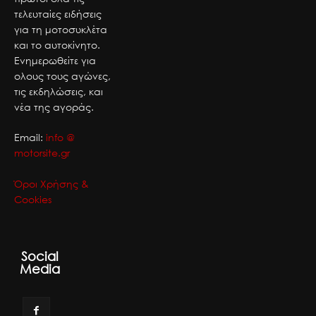
τελευταίες ειδήσεις
για τη μοτοσυκλέτα
και το αυτοκίνητο.
Ενημερωθείτε για
ολους τους αγώνες,
τις εκδηλώσεις, και
νέα της αγοράς.
Email:
info @
motorsite.gr
Όροι Χρήσης &
Cookies
Social
Media