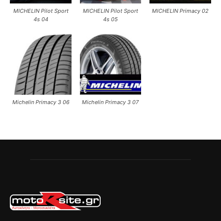
MICHELIN Pilot Sport
MICHELIN Pilot Sport
MICHELIN Primacy 02
4s 04
4s 05
Michelin Primacy 3 06
Michelin Primacy 3 07