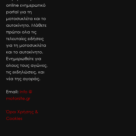
online ενημερωτικό
portal για τη
μοτοσυκλέτα και το
αυτοκίνητο. Μάθετε
πρώτοι ολα τις
τελευταίες ειδήσεις
για τη μοτοσυκλέτα
και το αυτοκίνητο.
Ενημερωθείτε για
ολους τους αγώνες,
τις εκδηλώσεις, και
νέα της αγοράς.
Email:
info @
motorsite.gr
Όροι Χρήσης &
Cookies