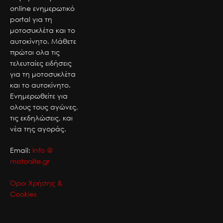
online ενημερωτικό
portal για τη
μοτοσυκλέτα και το
αυτοκίνητο. Μάθετε
πρώτοι ολα τις
τελευταίες ειδήσεις
για τη μοτοσυκλέτα
και το αυτοκίνητο.
Ενημερωθείτε για
ολους τους αγώνες,
τις εκδηλώσεις, και
νέα της αγοράς.
Email:
info @
motorsite.gr
Όροι Χρήσης &
Cookies