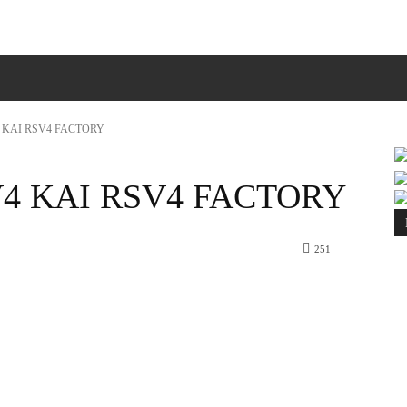
ΠΙΚΟΙΝΩΝΙΑ
MORE
4 ΚΑΙ RSV4 FACTORY
V4 ΚΑΙ RSV4 FACTORY
251