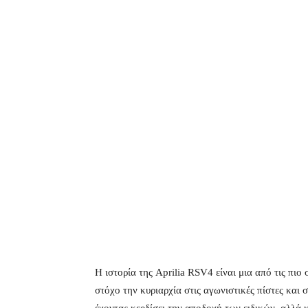
Η ιστορία της Aprilia RSV4 είναι μια από τις πι
στόχο την κυριαρχία στις αγωνιστικές πίστες και σ