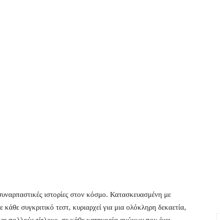
ο συναρπαστικές ιστορίες στον κόσμο. Κατασκευασμένη με
ε κάθε συγκριτικό τεστ, κυριαρχεί για μια ολόκληρη δεκαετία,