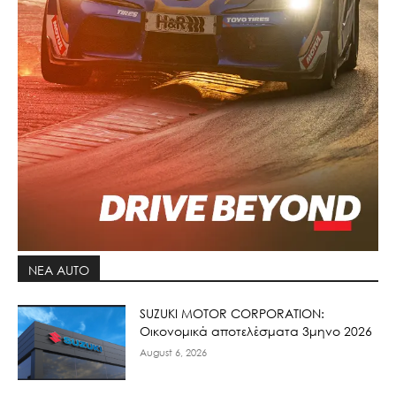
ΝΕΑ AUTO
SUZUKI MOTOR CORPORATION:
Οικονομικά αποτελέσματα 3μηνο 2026
August 6, 2026