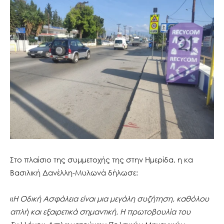
Στο πλαίσιο της συμμετοχής της στην Ημερίδα, η κα
Βασιλική Δανέλλη-Μυλωνά δήλωσε:
«
Η Οδική Ασφάλεια είναι μια μεγάλη συζήτηση, καθόλου
απλή και εξαιρετικά σημαντική. Η πρωτοβουλία του