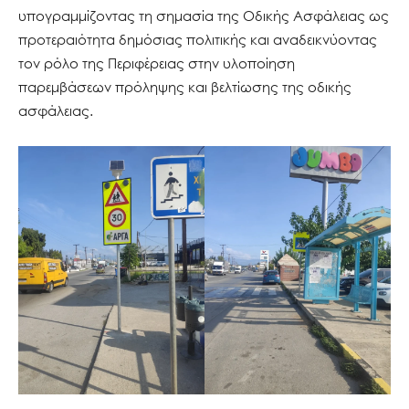
υπογραμμίζοντας τη σημασία της Οδικής Ασφάλειας ως
προτεραιότητα δημόσιας πολιτικής και αναδεικνύοντας
τον ρόλο της Περιφέρειας στην υλοποίηση
παρεμβάσεων πρόληψης και βελτίωσης της οδικής
ασφάλειας.