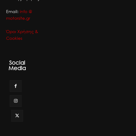
Email:
info @
motorsite.gr
Όροι Χρήσης &
Cookies
Social
Media