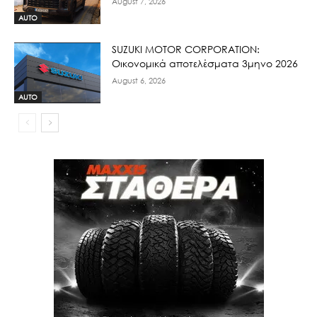
August 7, 2026
AUTO
SUZUKI MOTOR CORPORATION:
Οικονομικά αποτελέσματα 3μηνο 2026
August 6, 2026
AUTO