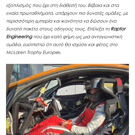
εξοπλισμός που έχει στη διάθεσή του. Βέβαια και στα
ενιαία πρωταθλήματα, υπάρχουν πιο δυνατές ομάδες, με
περισσότερη εμπειρία και ικανότητα να δώσουν ένα
δυνατό πακέτο στους οδηγούς τους. Επέλεξα τη
Raptor
Engineering
που έχει καλή φήμη ως μια ανταγωνιστική
ομάδα, ευελπιστώ ότι αυτό θα ισχύσει και φέτος στο
McLaren Trophy Europe
».