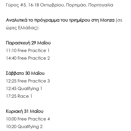
Γύρος #5, 16-18 Οκτωβρίου, Πορτιμάο, Πορτογαλία
Αναλυτικά το πρόγραμμα του τριημέρου στη Monza
(σε
ώρες Ελλάδας):
Παρασκευή 29 Μαΐου
11:10 Free Practice 1
14:40 Free Practice 2
Σάββατο 30 Μαΐου
12:25 Free Practice 3
12:45 Qualifying 1
17:25 Race 1
Κυριακή 31 Μαΐου
10:00 Free Practice 4
10:20 Qualifying 2