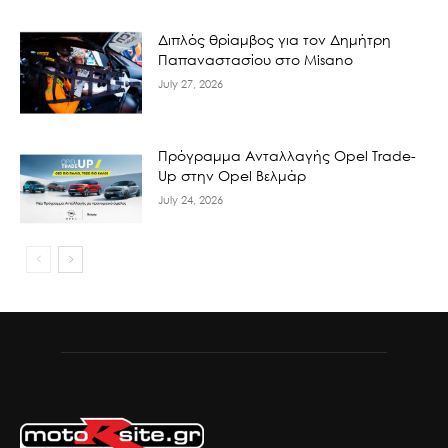
Διπλός θρίαμβος για τον Δημήτρη
Παπαναστασίου στο Misano
July 27, 2026
Πρόγραμμα Ανταλλαγής Opel Trade-
Up στην Opel Βελμάρ
July 24, 2026