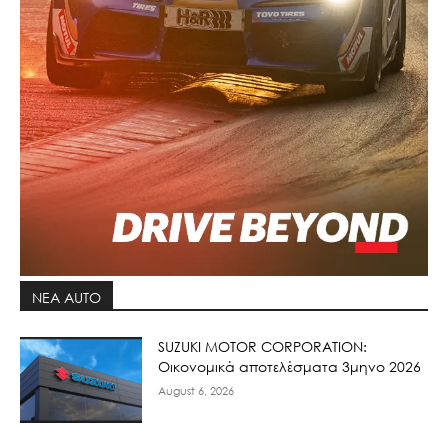
ΝΕΑ AUTO
SUZUKI MOTOR CORPORATION:
Οικονομικά αποτελέσματα 3μηνο 2026
August 6, 2026