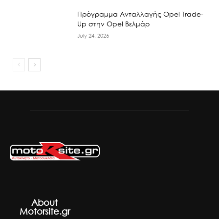
Πρόγραμμα Ανταλλαγής Opel Trade-
Up στην Opel Βελμάρ
July 24, 2026
About
Motorsite.gr