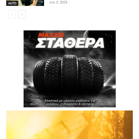
July 3, 2025
AUTO