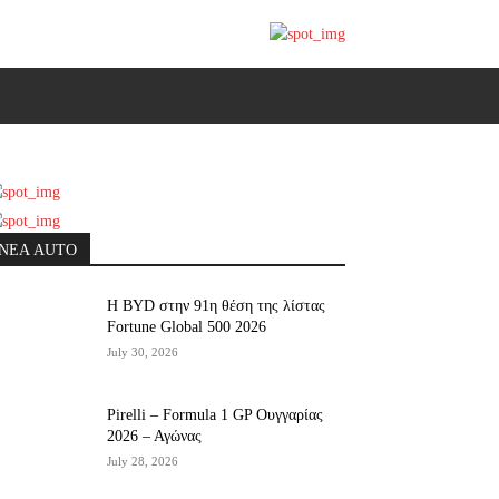
ΝΕΑ AUTO
Η BYD στην 91η θέση της λίστας
Fortune Global 500 2026
July 30, 2026
Pirelli – Formula 1 GP Ουγγαρίας
2026 – Αγώνας
July 28, 2026