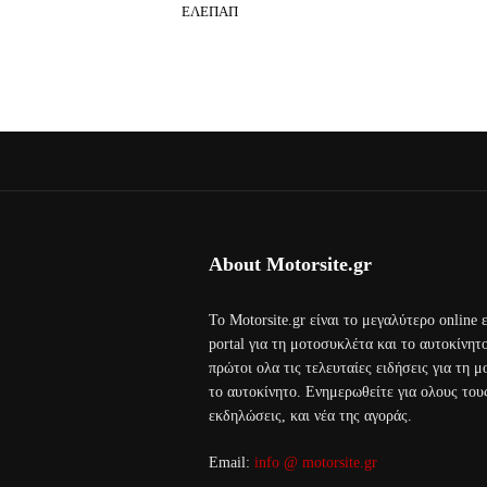
ΕΛΕΠΑΠ
About Motorsite.gr
Το Motorsite.gr είναι το μεγαλύτερο online
portal για τη μοτοσυκλέτα και το αυτοκίνητ
πρώτοι ολα τις τελευταίες ειδήσεις για τη 
το αυτοκίνητο. Ενημερωθείτε για ολους τους
εκδηλώσεις, και νέα της αγοράς.
Email:
info @ motorsite.gr