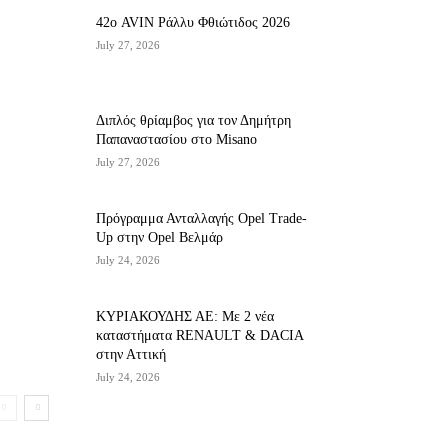
42ο AVIN Ράλλυ Φθιώτιδος 2026
July 27, 2026
Διπλός θρίαμβος για τον Δημήτρη
Παπαναστασίου στο Misano
July 27, 2026
Πρόγραμμα Ανταλλαγής Opel Trade-
Up στην Opel Βελμάρ
July 24, 2026
ΚΥΡΙΑΚΟΥΔΗΣ ΑΕ: Με 2 νέα
καταστήματα RENAULT & DACIA
στην Αττική
July 24, 2026