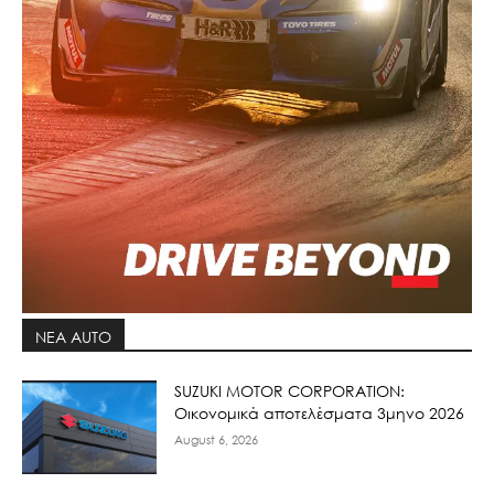
ΝΕΑ AUTO
SUZUKI MOTOR CORPORATION:
Οικονομικά αποτελέσματα 3μηνο 2026
August 6, 2026