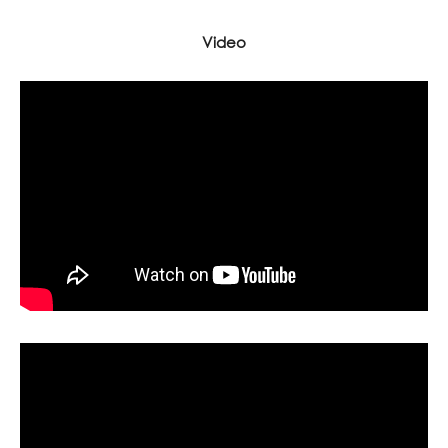
Video