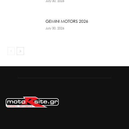
July 30, 2026
GEMINI MOTORS 2026
July 30, 2026