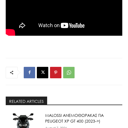
RELATED ARTICLES
ΜΑLOSSI ΑΝΕΜΟΘΩΡΑΚΑΣ ΓΙΑ
PEUGEOT XP GT 400 (2023->)
August 7, 2026