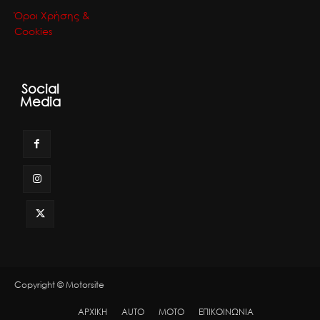
Όροι Χρήσης &
Cookies
Social
Media
Copyright © Motorsite
ΑΡΧΙΚΗ
AUTO
MOTO
ΕΠΙΚΟΙΝΩΝΙΑ