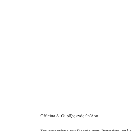
Officina 8. Οι ρίζες ενός θρύλου.