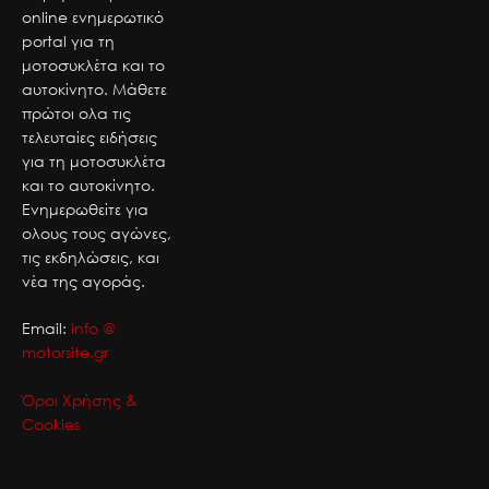
online ενημερωτικό
portal για τη
μοτοσυκλέτα και το
αυτοκίνητο. Μάθετε
πρώτοι ολα τις
τελευταίες ειδήσεις
για τη μοτοσυκλέτα
και το αυτοκίνητο.
Ενημερωθείτε για
ολους τους αγώνες,
τις εκδηλώσεις, και
νέα της αγοράς.
Email:
info @
motorsite.gr
Όροι Χρήσης &
Cookies