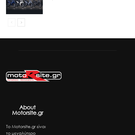
About
Motorsite.gr
Το Motorsite.gr είναι
το μεγαλύτερο