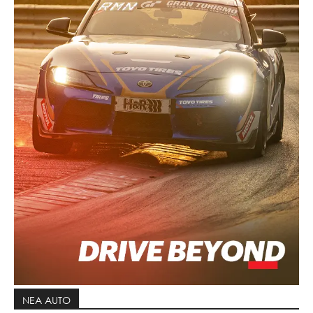
ΝΕΑ AUTO