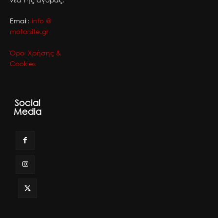
Email:
info @
motorsite.gr
Όροι Χρήσης &
Cookies
Social
Media