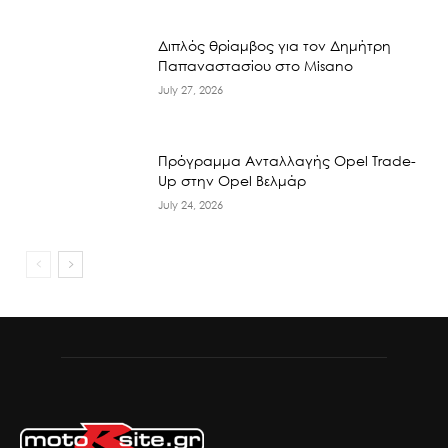
Διπλός θρίαμβος για τον Δημήτρη
Παπαναστασίου στο Misano
July 27, 2026
Πρόγραμμα Ανταλλαγής Opel Trade-
Up στην Opel Βελμάρ
July 24, 2026