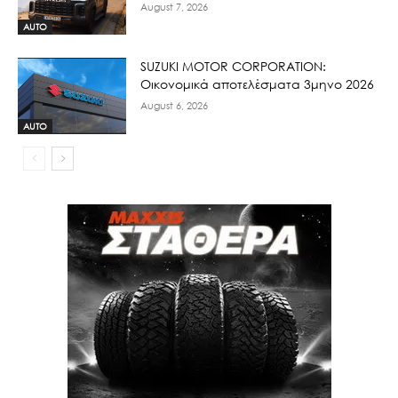
August 7, 2026
AUTO
SUZUKI MOTOR CORPORATION:
Οικονομικά αποτελέσματα 3μηνο 2026
August 6, 2026
AUTO