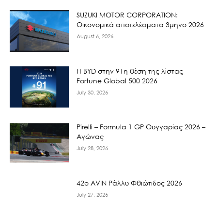
SUZUKI MOTOR CORPORATION:
Οικονομικά αποτελέσματα 3μηνο 2026
August 6, 2026
Η BYD στην 91η θέση της λίστας
Fortune Global 500 2026
July 30, 2026
Pirelli – Formula 1 GP Ουγγαρίας 2026 –
Αγώνας
July 28, 2026
42ο AVIN Ράλλυ Φθιώτιδος 2026
July 27, 2026