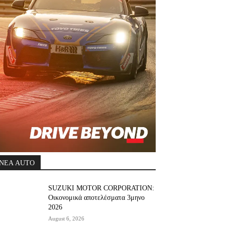
ΝΕΑ AUTO
SUZUKI MOTOR CORPORATION:
Οικονομικά αποτελέσματα 3μηνο
2026
August 6, 2026