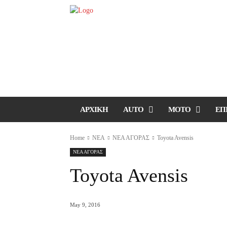
ΑΡΧΙΚΗ
AUTO
MOTO
ΕΠ
Home
ΝΕΑ
ΝΕΑ ΑΓΟΡΑΣ
Toyota Avensis
ΝΕΑ ΑΓΟΡΑΣ
Toyota Avensis
May 9, 2016