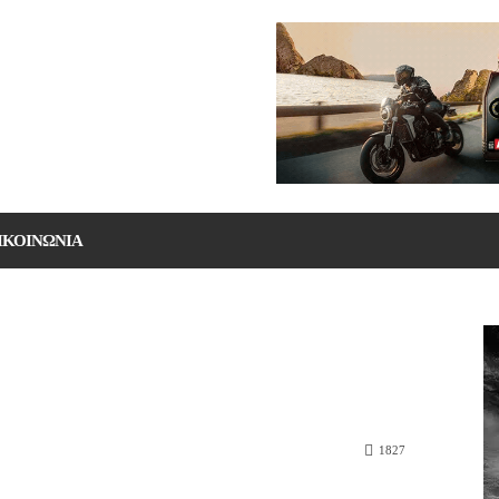
ΙΚΟΙΝΩΝΙΑ
1827