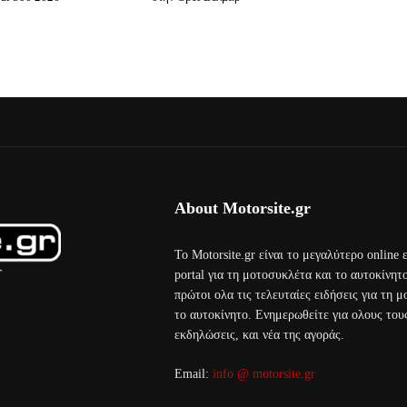
About Motorsite.gr
Το Motorsite.gr είναι το μεγαλύτερο online
portal για τη μοτοσυκλέτα και το αυτοκίνητ
πρώτοι ολα τις τελευταίες ειδήσεις για τη 
το αυτοκίνητο. Ενημερωθείτε για ολους τους
εκδηλώσεις, και νέα της αγοράς.
Email:
info @ motorsite.gr