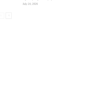
July 24, 2026