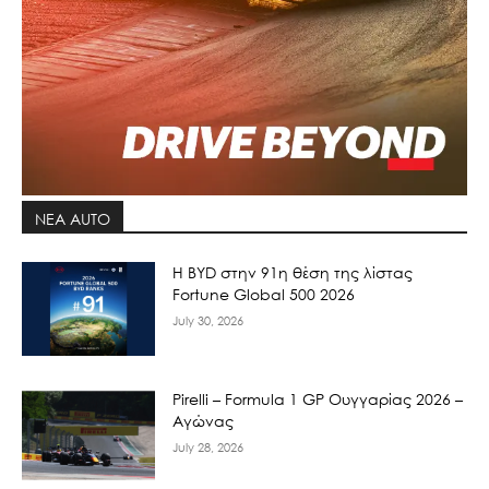
ΝΕΑ AUTO
Η BYD στην 91η θέση της λίστας
Fortune Global 500 2026
July 30, 2026
Pirelli – Formula 1 GP Ουγγαρίας 2026 –
Αγώνας
July 28, 2026