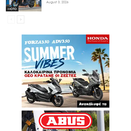
August 3, 2026
MOTO