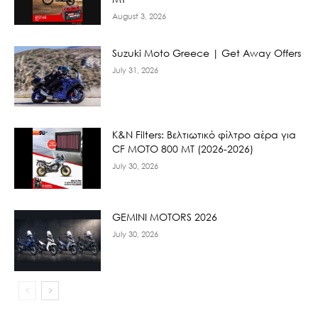
August 3, 2026
Suzuki Moto Greece | Get Away Offers
July 31, 2026
K&N Filters: Βελτιωτικό φίλτρο αέρα για
CF ΜΟΤΟ 800 ΜΤ (2026-2026)
July 30, 2026
GEMINI MOTORS 2026
July 30, 2026