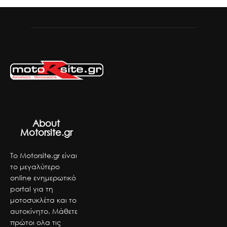
About
Motorsite.gr
Το Motorsite.gr είναι
το μεγαλύτερο
online ενημερωτικό
portal για τη
μοτοσυκλέτα και το
αυτοκίνητο. Μάθετε
πρώτοι ολα τις