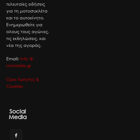
τελευταίες ειδήσεις
για τη μοτοσυκλέτα
και το αυτοκίνητο.
Ενημερωθείτε για
ολους τους αγώνες,
τις εκδηλώσεις, και
νέα της αγοράς.
Email:
info @
motorsite.gr
Όροι Χρήσης &
Cookies
Social
Media