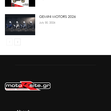
GEMINI MOTORS 2026
July 30, 2026