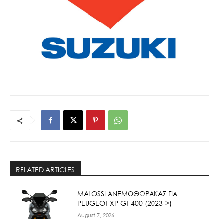
RELATED ARTICLES
ΜΑLOSSI ΑΝΕΜΟΘΩΡΑΚΑΣ ΓΙΑ
PEUGEOT XP GT 400 (2023->)
August 7, 2026