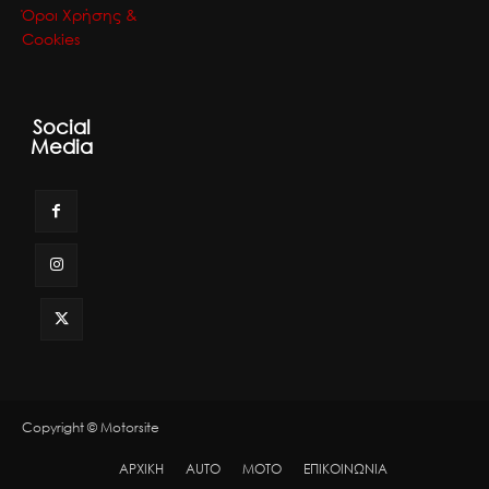
Όροι Χρήσης &
Cookies
Social
Media
Copyright © Motorsite
ΑΡΧΙΚΗ
AUTO
MOTO
ΕΠΙΚΟΙΝΩΝΙΑ