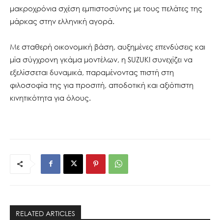
μακροχρόνια σχέση εμπιστοσύνης με τους πελάτες της
μάρκας στην ελληνική αγορά.
Με σταθερή οικονομική βάση, αυξημένες επενδύσεις και
μία σύγχρονη γκάμα μοντέλων, η SUZUKI συνεχίζει να
εξελίσσεται δυναμικά, παραμένοντας πιστή στη
φιλοσοφία της για προσιτή, αποδοτική και αξιόπιστη
κινητικότητα για όλους.
RELATED ARTICLES