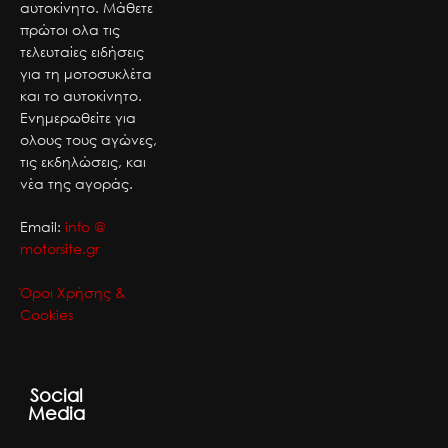
αυτοκίνητο. Μάθετε
πρώτοι ολα τις
τελευταίες ειδήσεις
για τη μοτοσυκλέτα
και το αυτοκίνητο.
Ενημερωθείτε για
ολους τους αγώνες,
τις εκδηλώσεις, και
νέα της αγοράς.
Email:
info @
motorsite.gr
Όροι Χρήσης &
Cookies
Social
Media