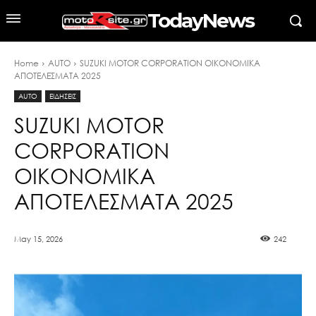
TodayNews
Home
AUTO
SUZUKI MOTOR CORPORATION ΟΙΚΟΝΟΜΙΚΑ
ΑΠΟΤΕΛΕΣΜΑΤΑ 2025
AUTO
ΕΙΔΗΣΕΙΣ
SUZUKI MOTOR
CORPORATION
ΟΙΚΟΝΟΜΙΚΑ
ΑΠΟΤΕΛΕΣΜΑΤΑ 2025
May 15, 2026
242