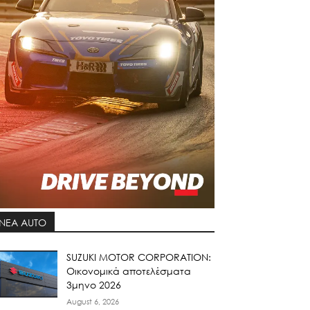
ΝΕΑ AUTO
SUZUKI MOTOR CORPORATION:
Οικονομικά αποτελέσματα
3μηνο 2026
August 6, 2026