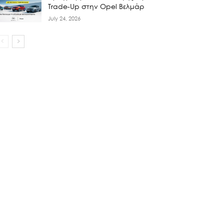
Trade-Up στην Opel Βελμάρ
July 24, 2026