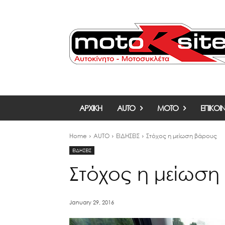
ΑΡΧΙΚΗ
AUTO
MOTO
ΕΠΙΚΟΙ
Home
AUTO
ΕΙΔΗΣΕΙΣ
Στόχος η μείωση βάρους
ΕΙΔΗΣΕΙΣ
Στόχος η μείωση
January 29, 2016