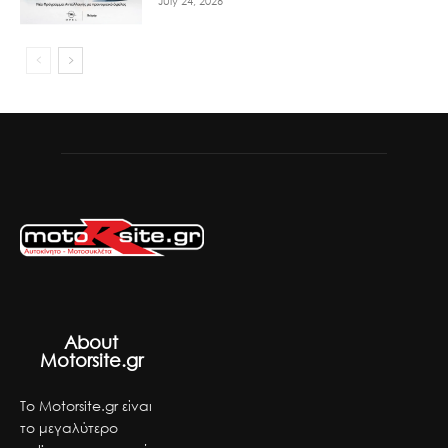
July 24, 2026
About
Motorsite.gr
Το Motorsite.gr είναι
το μεγαλύτερο