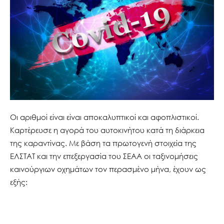
Οι αριθμοί είναι είναι αποκαλυπτικοί και αφοπλιστικοί.
Καρτέρευσε η αγορά του αυτοκινήτου κατά τη διάρκεια
της καραντίνας. Με βάση τα πρωτογενή στοιχεία της
ΕΛΣΤΑΤ και την επεξεργασία του ΣΕΑΑ οι ταξινομήσεις
καινούργιων οχημάτων τον περασμένο μήνα, έχουν ως
εξής: