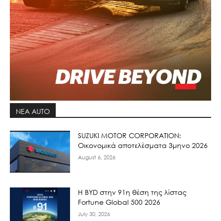
ΝΕΑ AUTO
SUZUKI MOTOR CORPORATION:
Οικονομικά αποτελέσματα 3μηνο 2026
August 6, 2026
Η BYD στην 91η θέση της λίστας
Fortune Global 500 2026
July 30, 2026