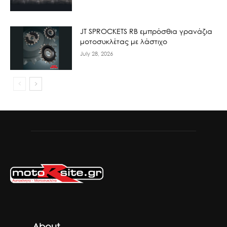
JT SPROCKETS RB εμπρόσθια γρανάζια
μοτοσυκλέτας με λάστιχο
July 28, 2026
About