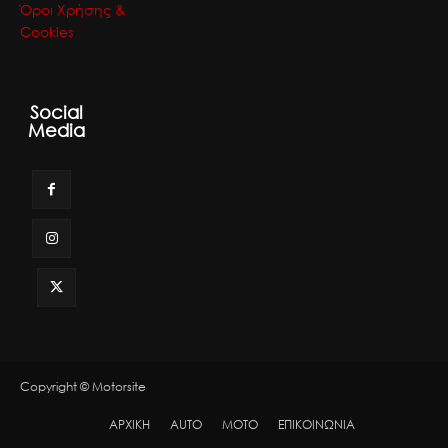
Όροι Χρήσης &
Cookies
Social
Media
Copyright © Motorsite
ΑΡΧΙΚΗ
AUTO
MOTO
ΕΠΙΚΟΙΝΩΝΙΑ