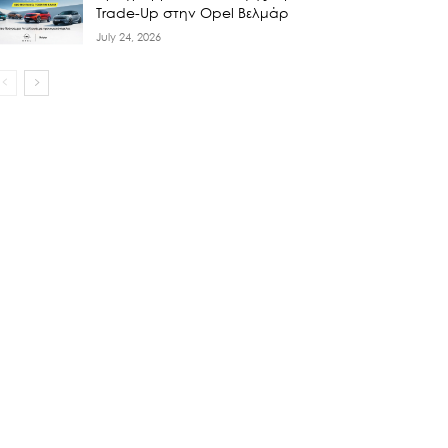
Trade-Up στην Opel Βελμάρ
July 24, 2026