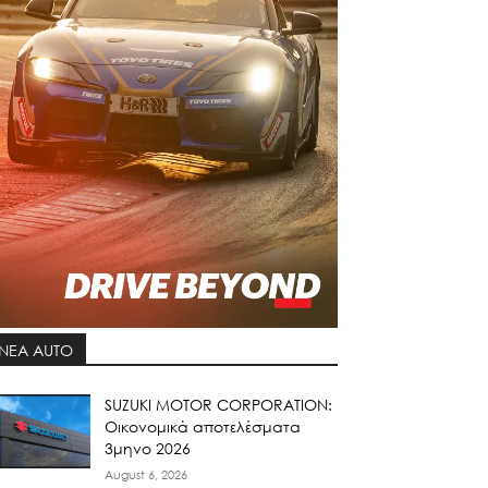
ΝΕΑ AUTO
SUZUKI MOTOR CORPORATION:
Οικονομικά αποτελέσματα
3μηνο 2026
August 6, 2026