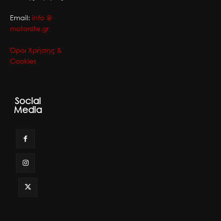
Email:
info @
motorsite.gr
Όροι Χρήσης &
Cookies
Social
Media