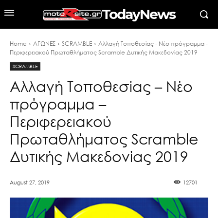
TodayNews
Home
ΑΓΩΝΕΣ
SCRAMBLE
Αλλαγή Τοποθεσίας - Νέο πρόγραμμα -
Περιφερειακού Πρωταθλήματος Scramble Δυτικής Μακεδονίας 2019
SCRAMBLE
Αλλαγή Τοποθεσίας – Νέο
πρόγραμμα –
Περιφερειακού
Πρωταθλήματος Scramble
Δυτικής Μακεδονίας 2019
August 27, 2019
12701