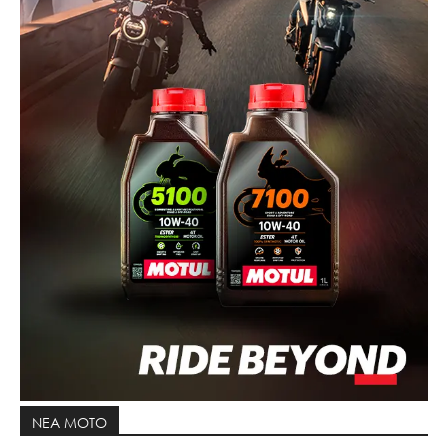
ΝΕΑ MOTO