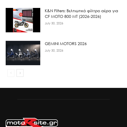
K&N Filters: Βελτιωτικό φίλτρο αέρα για
CF ΜΟΤΟ 800 ΜΤ (2026-2026)
July 30, 2026
GEMINI MOTORS 2026
July 30, 2026