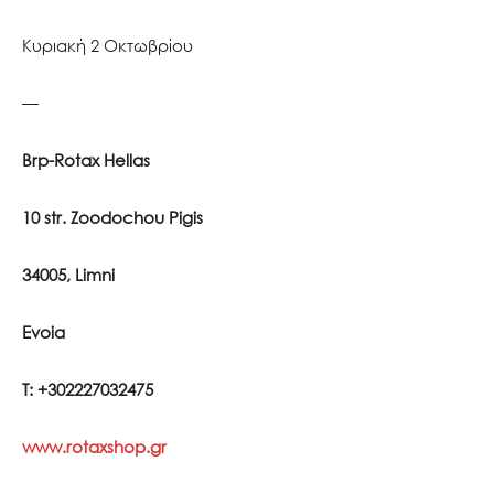
Κυριακή 2 Οκτωβρίου
—
Brp-Rotax Hellas
10 str. Zoodochou Pigis
34005, Limni
Evoia
T: +302227032475
www.rotaxshop.gr