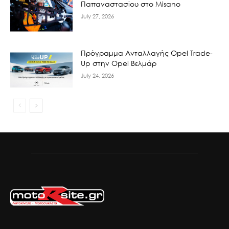
Παπαναστασίου στο Misano
July 27, 2026
Πρόγραμμα Ανταλλαγής Opel Trade-
Up στην Opel Βελμάρ
July 24, 2026