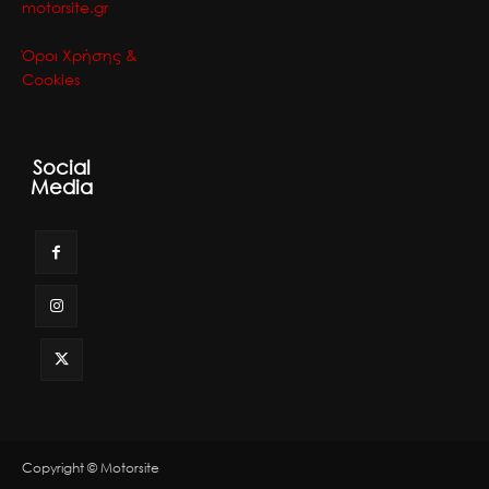
motorsite.gr
Όροι Χρήσης &
Cookies
Social
Media
Copyright © Motorsite