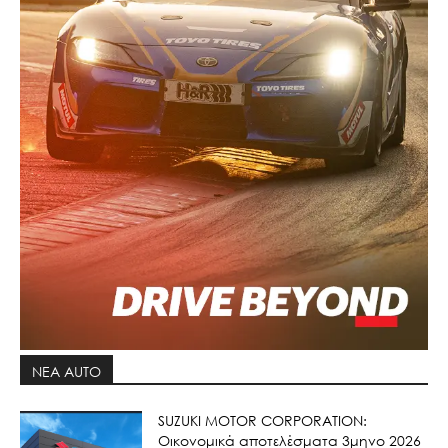
ΝΕΑ AUTO
SUZUKI MOTOR CORPORATION:
Οικονομικά αποτελέσματα 3μηνο 2026