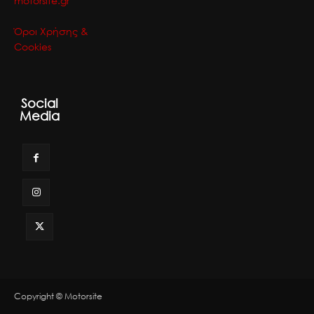
motorsite.gr
Όροι Χρήσης &
Cookies
Social
Media
Copyright © Motorsite