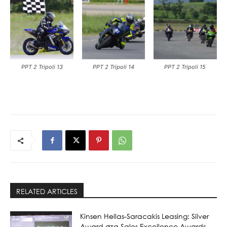
PPT 2 Tripoli 13
PPT 2 Tripoli 14
PPT 2 Tripoli 15
RELATED ARTICLES
Kinsen Hellas-Saracakis Leasing: Silver
Award στα Sales Excellence Awards