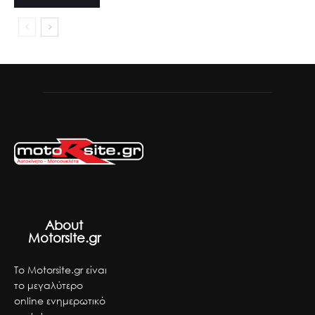
About
Motorsite.gr
Το Motorsite.gr είναι
το μεγαλύτερο
online ενημερωτικό