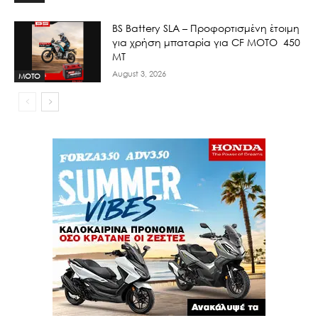
BS Battery SLA – Προφορτισμένη έτοιμη
για χρήση μπαταρία για CF MOTO 450
MT
August 3, 2026
MOTO