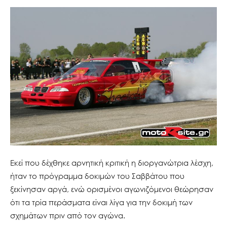
Εκεί που δέχθηκε αρνητική κριτική η διοργανώτρια λέσχη,
ήταν το πρόγραμμα δοκιμών του Σαββάτου που
ξεκίνησαν αργά, ενώ ορισμένοι αγωνιζόμενοι θεώρησαν
ότι τα τρία περάσματα είναι λίγα για την δοκιμή των
σχημάτων πριν από τον αγώνα.