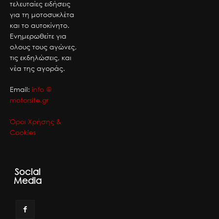
τελευταίες ειδήσεις
για τη μοτοσυκλέτα
και το αυτοκίνητο.
Ενημερωθείτε για
ολους τους αγώνες,
τις εκδηλώσεις, και
νέα της αγοράς.
Email:
info @
motorsite.gr
Όροι Χρήσης &
Cookies
Social
Media