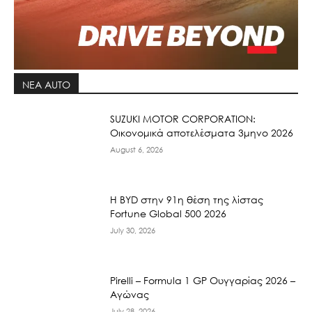
ΝΕΑ AUTO
SUZUKI MOTOR CORPORATION:
Οικονομικά αποτελέσματα 3μηνο 2026
August 6, 2026
Η BYD στην 91η θέση της λίστας
Fortune Global 500 2026
July 30, 2026
Pirelli – Formula 1 GP Ουγγαρίας 2026 –
Αγώνας
July 28, 2026