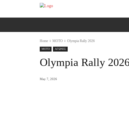
ΑΡΧΙΚΗ
AUTO
MOTO
Ε
Home
MOTO
Olympia Rally 2026
MOTO
ΑΓΩΝΕΣ
Olympia Rally 202
May 7, 2026