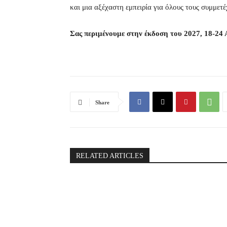
και μια αξέχαστη εμπειρία για όλους τους συμμετέ
Σας περιμένουμε στην έκδοση του 2027, 18-24 
Share
RELATED ARTICLES