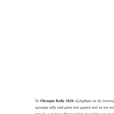
Το
Olympia Rally 2026
εξελίχθηκε σε έξι έντον
εμπειρία rally raid μέσα από μερικά από τα πιο πο