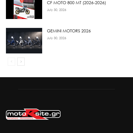
CF ΜΟΤΟ 800 ΜΤ (2026-2026)
July 30, 2026
GEMINI MOTORS 2026
July 30, 2026