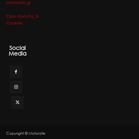
motorsite.gr
Όροι Χρήσης &
Cookies
Social
Media
Copyright © Motorsite