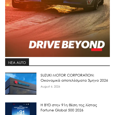
ΝΕΑ AUTO
SUZUKI MOTOR CORPORATION:
Οικονομικά αποτελέσματα 3μηνο 2026
August 6, 2026
Η BYD στην 91η θέση της λίστας
Fortune Global 500 2026