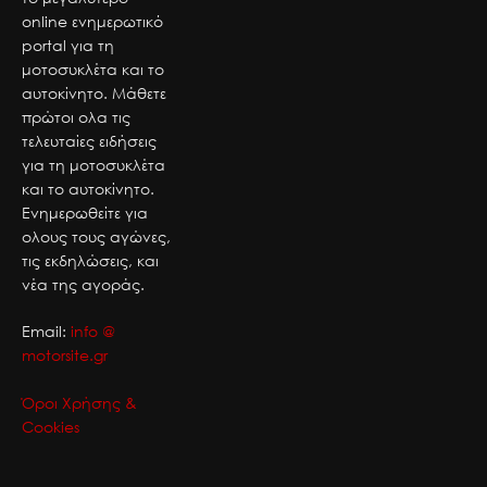
online ενημερωτικό
portal για τη
μοτοσυκλέτα και το
αυτοκίνητο. Μάθετε
πρώτοι ολα τις
τελευταίες ειδήσεις
για τη μοτοσυκλέτα
και το αυτοκίνητο.
Ενημερωθείτε για
ολους τους αγώνες,
τις εκδηλώσεις, και
νέα της αγοράς.
Email:
info @
motorsite.gr
Όροι Χρήσης &
Cookies