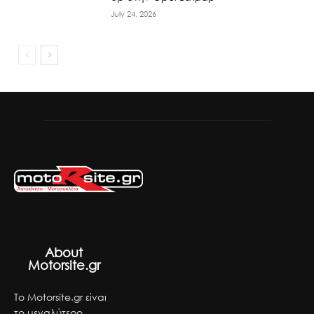
July 24, 2026
About
Motorsite.gr
Το Motorsite.gr είναι
το μεγαλύτερο