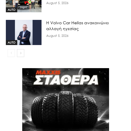
August 5, 2026
AUTO
H Volvo Car Hellas ανακοινώνει
αλλαγή ηγεσίας
August 5, 2026
AUTO