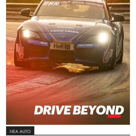
ΝΕΑ AUTO