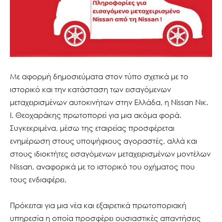
Με αφορμή δημοσιεύματα στον τύπο σχετικά με το
ιστορικό και την κατάσταση των εισαγόμενων
μεταχειρισμένων αυτοκινήτων στην Ελλάδα, η Nissan Νικ.
Ι. Θεοχαράκης πρωτοπορεί για μια ακόμα φορά.
Συγκεκριμένα, μέσω της εταιρείας προσφέρεται
ενημέρωση στους υποψήφιους αγοραστές, αλλά και
στους ιδιοκτήτες εισαγόμενων μεταχειρισμένων μοντέλων
Nissan, αναφορικά με το ιστορικό του οχήματος που
τους ενδιαφέρει.
Πρόκειται για μια νέα και εξαιρετικά πρωτοποριακή
υπηρεσία η οποία προσφέρει ουσιαστικές απαντήσεις