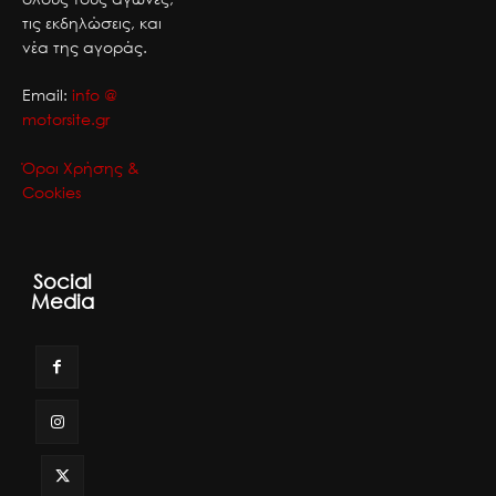
τις εκδηλώσεις, και
νέα της αγοράς.
Email:
info @
motorsite.gr
Όροι Χρήσης &
Cookies
Social
Media