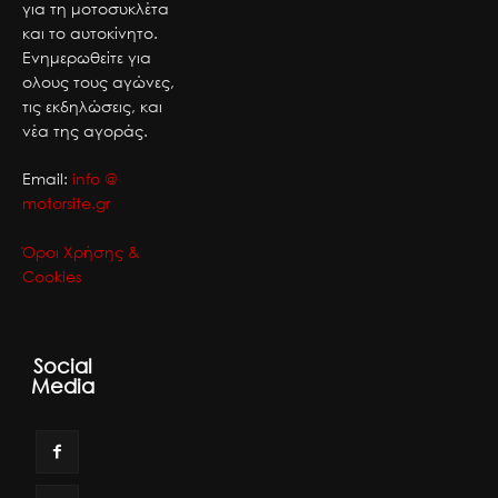
για τη μοτοσυκλέτα
και το αυτοκίνητο.
Ενημερωθείτε για
ολους τους αγώνες,
τις εκδηλώσεις, και
νέα της αγοράς.
Email:
info @
motorsite.gr
Όροι Χρήσης &
Cookies
Social
Media