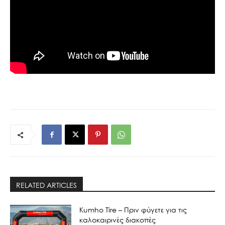
RELATED ARTICLES
Kumho Tire – Πριν φύγετε για τις
καλοκαιρινές διακοπές