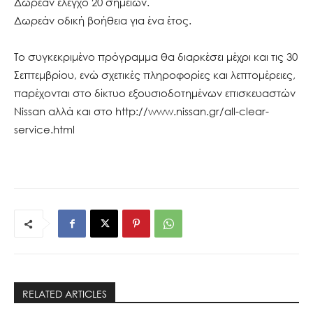
Δωρεάν έλεγχο 20 σημείων.
Δωρεάν οδική βοήθεια για ένα έτος.
Το συγκεκριμένο πρόγραμμα θα διαρκέσει μέχρι και τις 30
Σεπτεμβρίου, ενώ σχετικές πληροφορίες και λεπτομέρειες,
παρέχονται στο δίκτυο εξουσιοδοτημένων επισκευαστών
Nissan αλλά και στο http://www.nissan.gr/all-clear-
service.html
RELATED ARTICLES