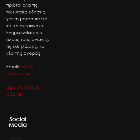
πρώτοι ολα τις
τελευταίες ειδήσεις
για τη μοτοσυκλέτα
και το αυτοκίνητο.
Ενημερωθείτε για
ολους τους αγώνες,
τις εκδηλώσεις, και
νέα της αγοράς.
Email:
info @
motorsite.gr
Όροι Χρήσης &
Cookies
Social
Media