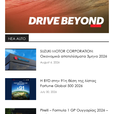
ΝΕΑ AUTO
SUZUKI MOTOR CORPORATION:
Οικονομικά αποτελέσματα 3μηνο 2026
August 6, 2026
Η BYD στην 91η θέση της λίστας
Fortune Global 500 2026
July 30, 2026
Pirelli – Formula 1 GP Ουγγαρίας 2026 –