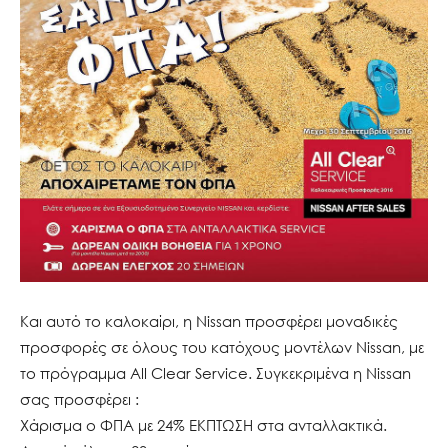
Και αυτό το καλοκαίρι, η Nissan προσφέρει μοναδικές
προσφορές σε όλους του κατόχους μοντέλων Nissan, με
το πρόγραμμα All Clear Service. Συγκεκριμένα η Nissan
σας προσφέρει :
Χάρισμα ο ΦΠΑ με 24% ΕΚΠΤΩΣΗ στα ανταλλακτικά.