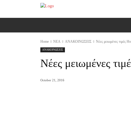
ΑΡΧΙΚΗ
AUTO
MOTO
Ε
Home
ΝΕΑ
ΑΝΑΚΟΙΝΩΣΕΙΣ
Νέες μειωμένες τιμές Ho
ΑΝΑΚΟΙΝΩΣΕΙΣ
Νέες μειωμένες τιμ
October 21, 2016