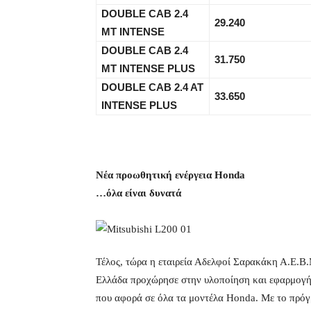
DOUBLE CAB 2.4
29.240
ΜΤ INTENSE
DOUBLE CAB 2.4
31.750
ΜΤ INTENSE PLUS
DOUBLE CAB 2.4 AT
33.650
INTENSE PLUS
Νέα προωθητική ενέργεια Honda
…όλα είναι δυνατά
Τέλος, τώρα η εταιρεία Αδελφοί Σαρακάκη Α.Ε.Β
Ελλάδα προχώρησε στην υλοποίηση και εφαρμογή 
που αφορά σε όλα τα μοντέλα Honda. Με το πρόγρ