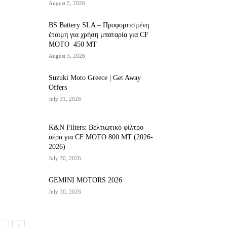
August 5, 2026
BS Battery SLA – Προφορτισμένη
έτοιμη για χρήση μπαταρία για CF
MOTO 450 MT
August 3, 2026
Suzuki Moto Greece | Get Away
Offers
July 31, 2026
K&N Filters: Βελτιωτικό φίλτρο
αέρα για CF ΜΟΤΟ 800 ΜΤ (2026-
2026)
July 30, 2026
GEMINI MOTORS 2026
July 30, 2026