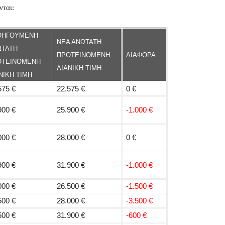
νται:
ΟΗΓΟΥΜΕΝΗ
ΝΕΑ ΑΝΩΤΑΤΗ
ΩΤΑΤΗ
ΠΡΟΤΕΙΝΟΜΕΝΗ
ΔΙΑΦΟΡΑ
ΟΤΕΙΝΟΜΕΝΗ
ΛΙΑΝΙΚΗ ΤΙΜΗ
ΝΙΚΗ ΤΙΜΗ
575 €
22.575 €
0 €
900 €
25.900 €
-1.000 €
000 €
28.000 €
0 €
900 €
31.900 €
-1.000 €
000 €
26.500 €
-1.500 €
500 €
28.000 €
-3.500 €
500 €
31.900 €
-600 €